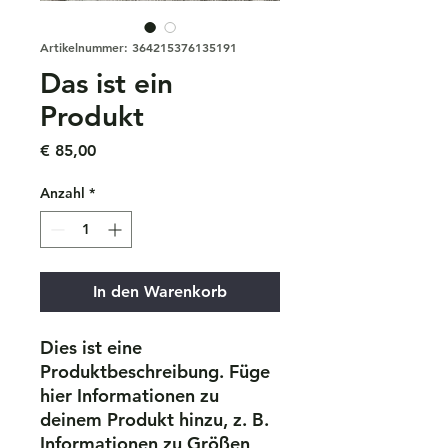
Artikelnummer: 364215376135191
Das ist ein
Produkt
Preis
€ 85,00
Anzahl
*
In den Warenkorb
Dies ist eine 
Produktbeschreibung. Füge 
hier Informationen zu 
deinem Produkt hinzu, z. B. 
Informationen zu Größen 