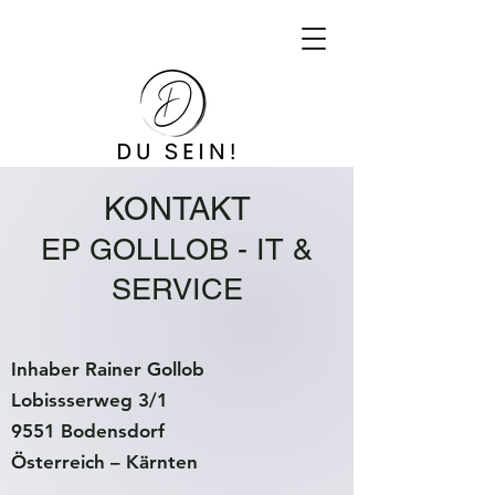
KONTAKT
EP GOLLLOB - IT &
SERVICE
Inhaber Rainer Gollob
Lobissserweg 3/1
9551 Bodensdorf
Österreich – Kärnten