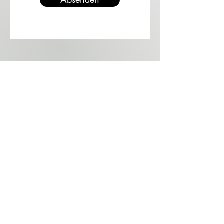
Wo Sie uns finden