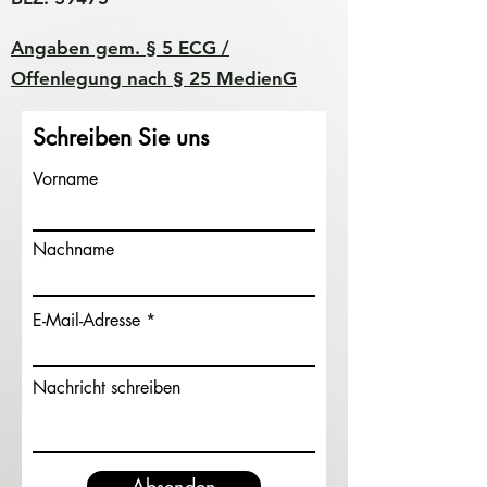
Angaben gem. § 5 ECG /
Offenlegung nach § 25 MedienG
Schreiben Sie uns
Vorname
Nachname
E-Mail-Adresse
Nachricht schreiben
Absenden